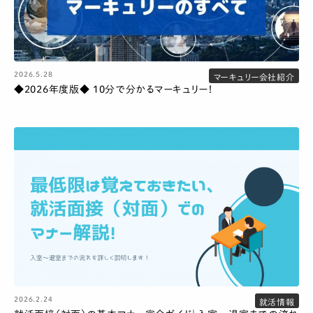
2026.5.28
マーキュリー会社紹介
◆2026年度版◆ 10分で分かるマーキュリー！
2026.2.24
就活情報