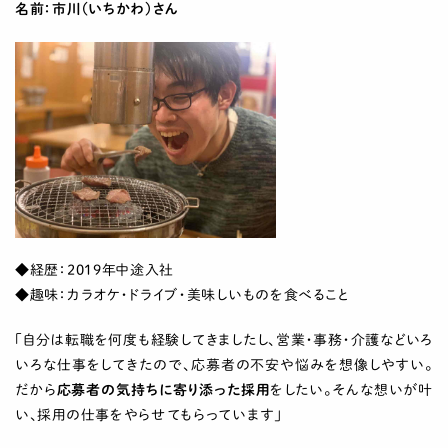
名前：市川（いちかわ）さん
◆経歴：2019年中途入社
◆趣味：カラオケ・ドライブ・美味しいものを食べること
「自分は転職を何度も経験してきましたし、営業・事務・介護などいろ
いろな仕事をしてきたので、応募者の不安や悩みを想像しやすい。
だから
応募者の気持ちに寄り添った採用
をしたい。そんな想いが叶
い、採用の仕事をやらせてもらっています」