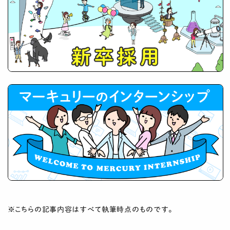
※こちらの記事内容はすべて執筆時点のものです。