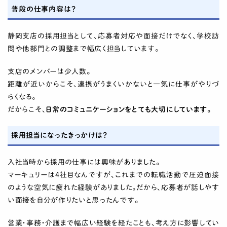
普段の仕事内容は？
静岡支店の採用担当として、応募者対応や面接だけでなく、学校訪
問や他部門との調整まで幅広く担当しています。
支店のメンバーは少人数。
距離が近いからこそ、連携がうまくいかないと一気に仕事がやりづ
らくなる。
だからこそ、
日常のコミュニケーションをとても大切にしています。
採用担当になったきっかけは？
入社当時から採用の仕事には興味がありました。
マーキュリーは4社目なんですが、これまでの転職活動で圧迫面接
のような空気に疲れた経験がありました。だから、応募者が話しやす
い面接を自分が作りたいと思ったんです。
営業・事務・介護まで幅広い経験を経たことも、考え方に影響してい