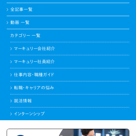
全記事一覧
動画 一覧
カテゴリー 一覧
マーキュリー会社紹介
マーキュリー社員紹介
仕事内容・職種ガイド
転職・キャリアの悩み
就活情報
インターンシップ