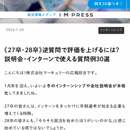
2026.1.20
インターンシップ
《27卒・28卒》逆質問で評価を上げるには？
説明会・インターンで使える質問例30選
こんにちは！株式会社マーキュリーの広報担当です。
1月末を迎え、いよいよ
冬のインターンシップや会社説明会が本格
化
してきましたね。
27卒の皆さんは、インターンをきっかけに早期選考が始まる企業も
増えてくる時期。
28卒の皆さんも、「そろそろ就活を始めたほうがいいのかな」と感じ
始めている頃ではないでしょうか。