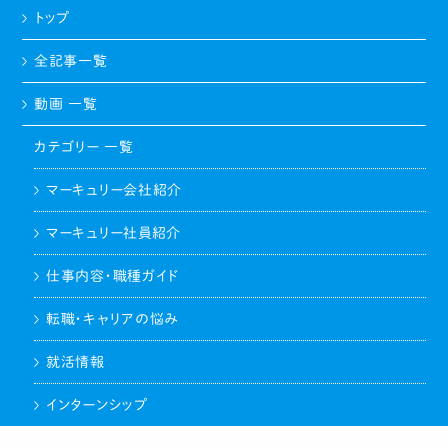
トップ
全記事一覧
動画 一覧
カテゴリー 一覧
マーキュリー会社紹介
マーキュリー社員紹介
仕事内容・職種ガイド
転職・キャリアの悩み
就活情報
インターンシップ