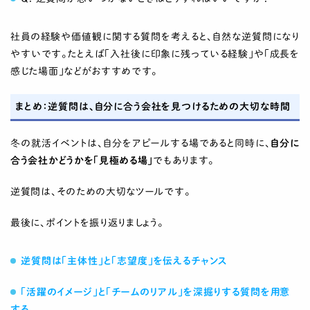
社員の経験や価値観に関する質問を考えると、自然な逆質問になり
やすいです。たとえば「入社後に印象に残っている経験」や「成長を
感じた場面」などがおすすめです。
まとめ：逆質問は、自分に合う会社を見つけるための大切な時間
冬の就活イベントは、自分をアピールする場であると同時に、
自分に
合う会社かどうかを「見極める場」
でもあります。
逆質問は、そのための大切なツールです。
最後に、ポイントを振り返りましょう。
逆質問は「主体性」と「志望度」を伝えるチャンス
「活躍のイメージ」と「チームのリアル」を深掘りする質問を用意
する