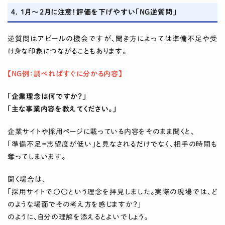
4. 1月〜2月に注意！評価を下げやすい「NG逆質問」
逆質問はアピールの機会ですが、聞き方によっては準備不足や受
け身な印象につながることもあります。
【NG例：調べればすぐに分かる内容】
「企業理念は何ですか？」
「主な事業内容を教えてください。」
企業サイトや採用ページに載っている内容をそのまま聞くと、
「準備不足＝志望度が低い」と見なされるだけでなく、相手の時間も
奪ってしまいます。
聞く場合は、
「採用サイトで〇〇という理念を拝見しました。実際の現場では、ど
のような場面でその考え方を感じますか？」
のように、自分の理解を添えるとよいでしょう。