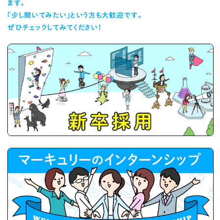
ます。
「少し聞いてみたい」という方も大歓迎です。
ぜひチェックしてみてください！