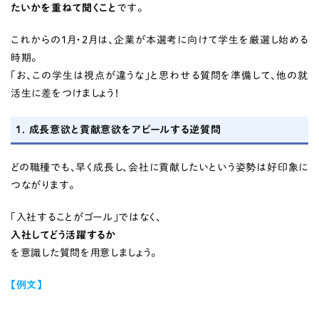
たいかを重ねて聞くこと
です。
これからの1月・2月は、企業が本選考に向けて学生を厳選し始める
時期。
「お、この学生は視点が違うな」と思わせる質問を準備して、他の就
活生に差をつけましょう！
1. 成長意欲と貢献意欲をアピールする逆質問
どの職種でも、早く成長し、会社に貢献したいという姿勢は好印象に
つながります。
「入社することがゴール」ではなく、
入社してどう活躍するか
を意識した質問を用意しましょう。
【例文】