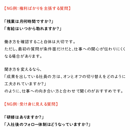
【NG例：権利ばかりを主張する質問】
「残業は月何時間ですか？」
「有給はいつから取れますか？」
働き方を確認すること自体は大切です。
ただし、最初の質問が条件面だけだと、仕事への関心が伝わりにくく
なる場合があります。
聞き方を変えるなら、
「成果を出している社員の方は、オンとオフの切り替えをどのように
工夫されていますか？」
のように、仕事への向き合い方と合わせて聞くのがおすすめです。
【NG例：受け身に見える質問】
「研修はありますか？」
「入社後のフォロー体制はどうなっていますか？」