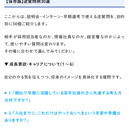
【保存版】逆質問例30選
ここからは、説明会・インターン・早期選考で使える逆質問を、目的
別に30個ご紹介します。
相手が採用担当者なのか、現場社員なのか、経営層なのかによっ
て、使いやすい質問は変わります。
その場に合わせて選んでみてください。
▼ 成長意欲・キャリアについて（1〜6）
自分のやる気を伝えつつ、将来のイメージを具体化する質問です。
1.「御社で早期に活躍している若手社員の方に共通する考え方
は何ですか？」
2.「入社までに、これだけはやっておくべきという学習や準備は
ありますか？」