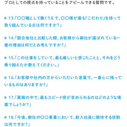
プロとしての視点を持っていることをアピールできる質問です。
13.「〇〇職として働くうえで、〇〇様が最も『こだわり』を持って
取り組んでいる点は何ですか？」
14.「競合他社と比較した際、お客様から御社が選ばれている一
番の理由は何だとお考えですか？」
15.「この仕事をしていて、最も厳しいと感じたことと、それをどう
乗り越えたか教えてください。」
16.「お客様や社内の方からいただいた言葉で、一番心に残って
いるものはありますか？」
17.「業務の中で、最もスピード感が求められるのはどのような場
面でしょうか？」
18.「今後、御社の〇〇事業において、新入社員に期待する役割
は何ですか？」