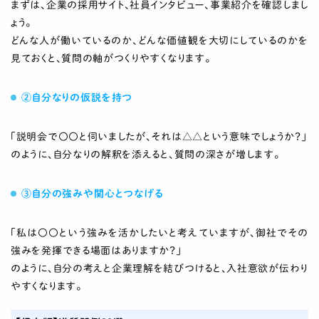
まずは、企業の採用サイト、社員インタビュー、事業紹介を確認しまし
ょう。
どんな人が働いているのか、どんな価値観を大切にしているのかを
見ておくと、質問の軸がつくりやすくなります。
②自分なりの仮説を持つ
「説明会で〇〇と伺いましたが、それは△△という意味でしょうか？」
のように、自分なりの解釈を添えると、質問の深さが増します。
③自分の強みや関心とつなげる
「私は〇〇という強みを活かしたいと考えていますが、御社でその
強みを発揮できる場面はありますか？」
のように、自分の考えと企業理解を結びつけると、入社意欲が伝わり
やすくなります。