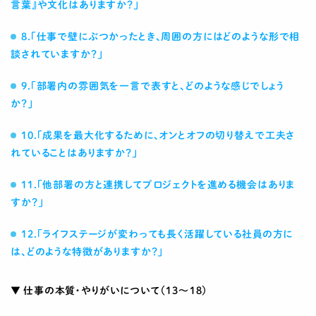
言葉』や文化はありますか？」
8.「仕事で壁にぶつかったとき、周囲の方にはどのような形で相
談されていますか？」
9.「部署内の雰囲気を一言で表すと、どのような感じでしょう
か？」
10.「成果を最大化するために、オンとオフの切り替えで工夫さ
れていることはありますか？」
11.「他部署の方と連携してプロジェクトを進める機会はありま
すか？」
12.「ライフステージが変わっても長く活躍している社員の方に
は、どのような特徴がありますか？」
▼ 仕事の本質・やりがいについて（13〜18）