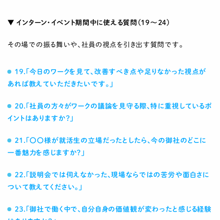
▼ インターン・イベント期間中に使える質問（19〜24）
その場での振る舞いや、社員の視点を引き出す質問です。
19.「今日のワークを見て、改善すべき点や足りなかった視点が
あれば教えていただきたいです。」
20.「社員の方々がワークの議論を見守る際、特に重視しているポ
イントはありますか？」
21.「〇〇様が就活生の立場だったとしたら、今の御社のどこに
一番魅力を感じますか？」
22.「説明会では伺えなかった、現場ならではの苦労や面白さに
ついて教えてください。」
23.「御社で働く中で、自分自身の価値観が変わったと感じる経験