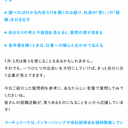
調べればわかる内容だけを聞くのは避け、社員の「想い」や「経
験」を引き出す
自分なりの考えや仮説を添えると、質問の質が高まる
条件面を聞くときは、仕事への関心と合わせて伝える
1月・2月は焦りを感じることもあるかもしれません。
それでも、一つひとつの出会いを大切にしていけば、きっと自分に合
う企業が見えてきます。
今日ご紹介した質問例を参考に、あなたらしい言葉で質問してみて
くださいね。
皆さんの就職活動が、実りあるものになることを心から応援していま
す！
マーキュリーでは、インターンシップや会社説明会を随時開催してい