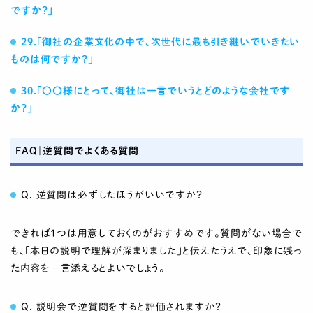
ですか？」
29.「御社の企業文化の中で、次世代に最も引き継いでいきたい
ものは何ですか？」
30.「〇〇様にとって、御社は一言でいうとどのような会社です
か？」
FAQ｜逆質問でよくある質問
Q. 逆質問は必ずしたほうがいいですか？
できれば1つは用意しておくのがおすすめです。質問がない場合で
も、「本日の説明で理解が深まりました」と伝えたうえで、印象に残っ
た内容を一言添えるとよいでしょう。
Q. 説明会で逆質問をすると評価されますか？