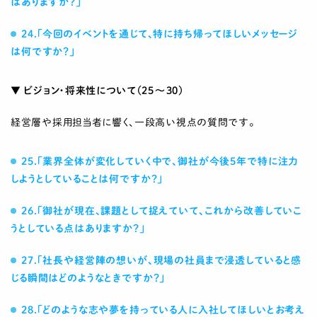
はありますか？」
24.「今回のイベントを通じて、特に持ち帰ってほしいメッセージ
は何ですか？」
▼ ビジョン・将来性について（25〜30）
経営層や採用担当者に響く、一段高い視点の質問です。
25.「業界全体が変化していく中で、御社が今後5年で特に注力
しようとしていることは何ですか？」
26.「御社が現在、課題として捉えていて、これから改善していこ
うとしている点はありますか？」
27.「社長や経営陣の想いが、現場の社員まで浸透していると感
じる瞬間はどのようなときですか？」
28.「どのような志や夢を持っている人に入社してほしいとお考え