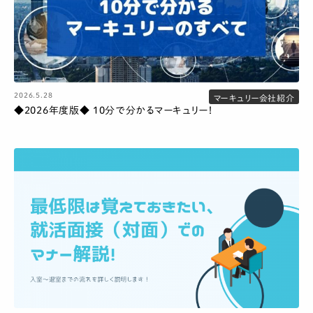
2026.5.28
マーキュリー会社紹介
◆2026年度版◆ 10分で分かるマーキュリー！