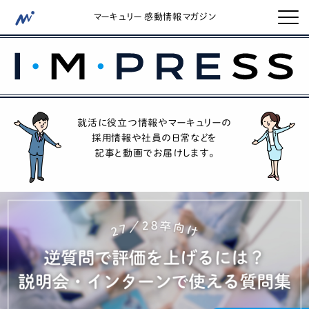
マーキュリー 感動情報マガジン
就活に役立つ情報やマーキュリーの
採用情報や社員の日常などを
記事と動画でお届けします。