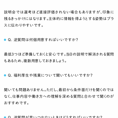
説明会では選考ほど直接評価されない場合もありますが、印象に
残るきっかけにはなります。主体的に情報を得ようとする姿勢はプラ
スに伝わりやすいです。
Q. 逆質問は何個用意すればいいですか？
最低3つほど準備しておくと安心です。当日の説明で解消される質問
もあるため、複数用意しておきましょう。
Q. 福利厚生や残業について聞いてもいいですか？
聞いても問題ありません。ただし、最初から条件面だけを聞くのでは
なく、仕事内容や働き方への理解を深める質問と合わせて聞くのが
おすすめです。
Q. 逆質問が思いつかないときはどうすればいいですか？