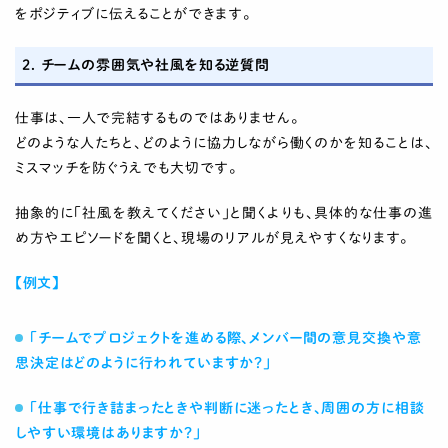
をポジティブに伝えることができます。
2. チームの雰囲気や社風を知る逆質問
仕事は、一人で完結するものではありません。
どのような人たちと、どのように協力しながら働くのかを知ることは、
ミスマッチを防ぐうえでも大切です。
抽象的に「社風を教えてください」と聞くよりも、具体的な仕事の進
め方やエピソードを聞くと、現場のリアルが見えやすくなります。
【例文】
「チームでプロジェクトを進める際、メンバー間の意見交換や意
思決定はどのように行われていますか？」
「仕事で行き詰まったときや判断に迷ったとき、周囲の方に相談
しやすい環境はありますか？」