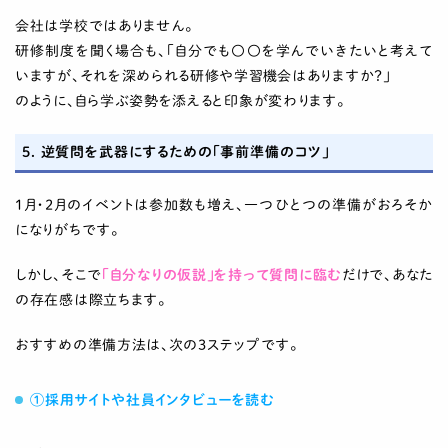
会社は学校ではありません。
研修制度を聞く場合も、「自分でも〇〇を学んでいきたいと考えて
いますが、それを深められる研修や学習機会はありますか？」
のように、自ら学ぶ姿勢を添えると印象が変わります。
5. 逆質問を武器にするための「事前準備のコツ」
1月・2月のイベントは参加数も増え、一つひとつの準備がおろそか
になりがちです。
しかし、そこで
「自分なりの仮説」を持って質問に臨む
だけで、あなた
の存在感は際立ちます。
おすすめの準備方法は、次の3ステップです。
①採用サイトや社員インタビューを読む