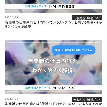
2026.7.23
仕事内容・職種ガイド
販売職の仕事内容とは？向いている人・きついと感じる理由・キャ
リアパスまで解説
2026.7.23
仕事内容・職種ガイド
営業職の仕事内容とは？種類・1日の流れ・向いている人までわか