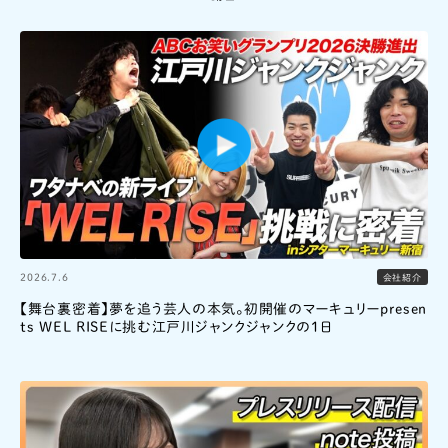
2026.7.6
会社紹介
【舞台裏密着】夢を追う芸人の本気。初開催のマーキュリーpresen
ts WEL RISEに挑む江戸川ジャンクジャンクの1日