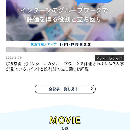
2026.6.30
インターンシップ
《28卒向け》インターンのグループワークで評価されるには？人事
が見ているポイントと役割別の立ち回りを解説
全記事一覧を見る