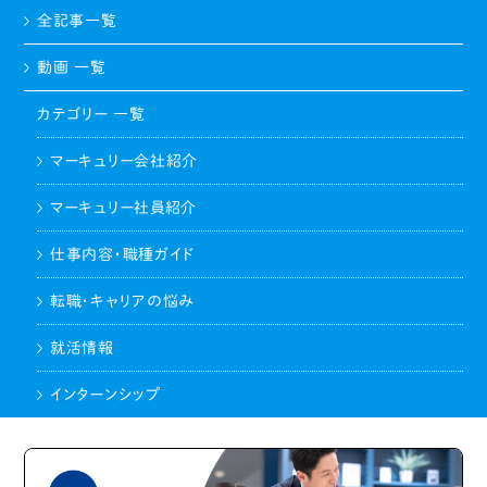
全記事一覧
動画 一覧
カテゴリー 一覧
マーキュリー会社紹介
マーキュリー社員紹介
仕事内容・職種ガイド
転職・キャリアの悩み
就活情報
インターンシップ