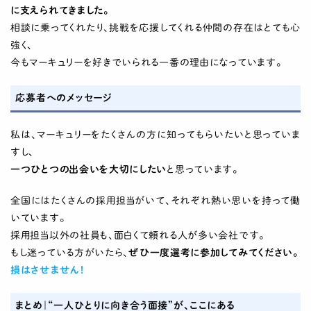
に支えられてきました。
相談に乗ってくれたり、挑戦を応援してくれる仲間の存在はとても心
強く、
今もマーキュリーを好きでいられる一番の理由になっています。
応募者へのメッセージ
私は、マーキュリーをたくさんの方に知ってもらいたいと思っていま
すし、
一つひとつの出会いを大切にしたい
と思っています。
全国にはたくさんの採用担当がいて、それぞれ熱い思いを持って働
いています。
採用担当以外の社員も、面白くて頼れる人が多い会社です。
もし迷っている方がいたら、
ぜひ一度選考に参加してみてください。
損はさせません！
まとめ｜“一人ひとりに向き合う面接”が、ここにある