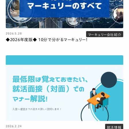
2026.5.28
マーキュリー会社紹介
◆2026年度版◆ 10分で分かるマーキュリー！
2026.2.24
就活情報