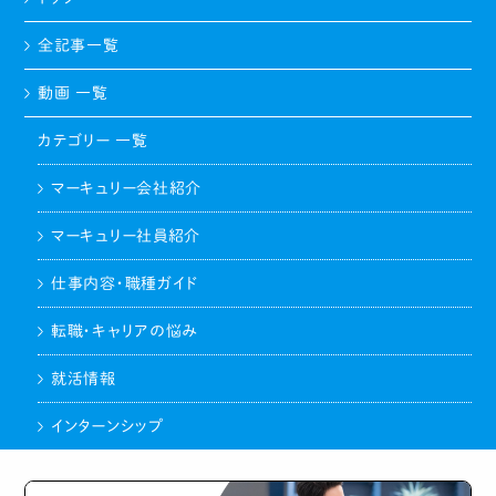
全記事一覧
動画 一覧
カテゴリー 一覧
マーキュリー会社紹介
マーキュリー社員紹介
仕事内容・職種ガイド
転職・キャリアの悩み
就活情報
インターンシップ