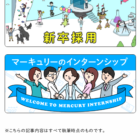
※こちらの記事内容はすべて執筆時点のものです。