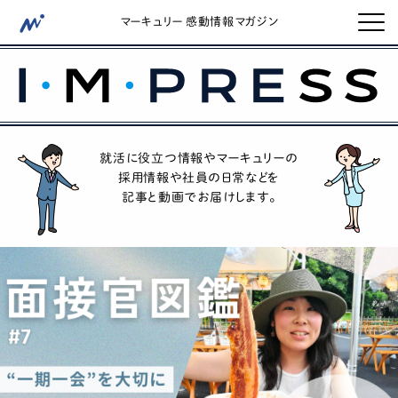
マーキュリー 感動情報マガジン
就活に役立つ情報やマーキュリーの
採用情報や社員の日常などを
記事と動画でお届けします。