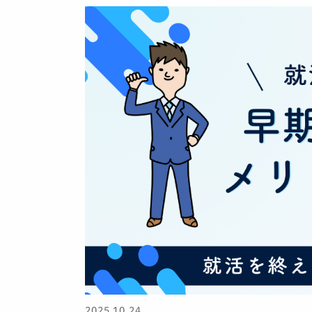
2025.10.24