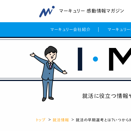
マーキュリー 感動情報マガジン
マーキュリー会社紹介
マーキュリ
就活に役立つ情報
トップ
就活情報
就活の早期選考とは？いつから始