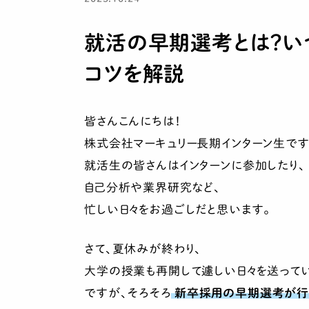
就活の早期選考とは？い
コツを解説
皆さんこんにちは！
株式会社マーキュリー長期インターン生です
就活生の皆さんはインターンに参加したり、
自己分析や業界研究など、
忙しい日々をお過ごしだと思います。
さて、夏休みが終わり、
大学の授業も再開して遽しい日々を送ってい
ですが、そろそろ
新卒採用の早期選考が行