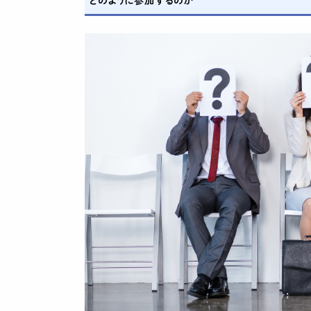
どのように参加するのか