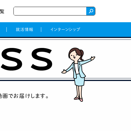
一覧
就活情報
インターンシップ
動画でお届けします。