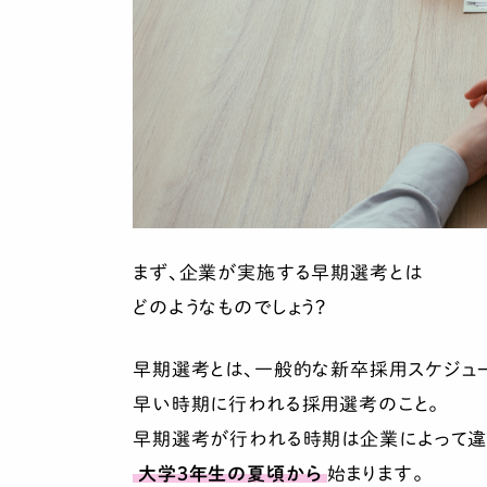
まず、企業が実施する早期選考とは
どのようなものでしょう？
早期選考とは、一般的な新卒採用スケジュ
早い時期に行われる採用選考のこと。
早期選考が行われる時期は企業によって違
大学3年生の夏頃から
始まります。