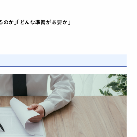
るのか」「どんな準備が必要か」