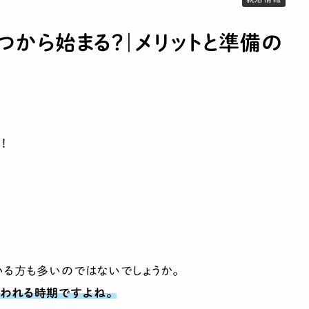
つから始まる？｜メリットと準備の
！
る方も多いのではないでしょうか。
われる時期ですよね。