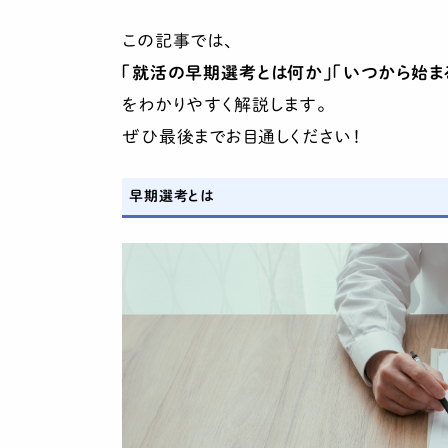
この記事では、
「就活の早期選考とは何か」「いつから始ま
をわかりやすく解説します。
ぜひ最後までお目通しください！
早期選考とは