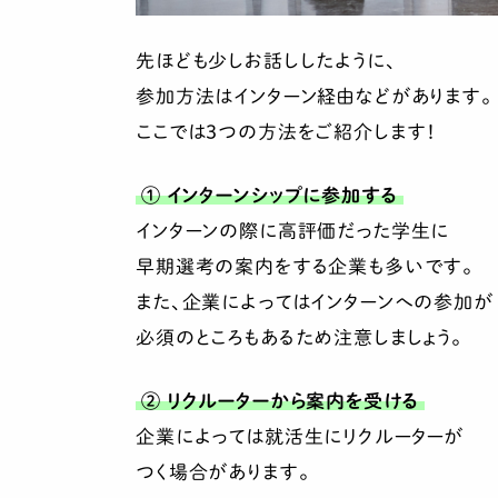
先ほども少しお話ししたように、
参加方法はインターン経由などがあります。
ここでは3つの方法をご紹介します！
① インターンシップに参加する
インターンの際に高評価だった学生に
早期選考の案内をする企業も多いです。
また、企業によってはインターンへの参加が
必須のところもあるため注意しましょう。
② リクルーターから案内を受ける
企業によっては就活生にリクルーターが
つく場合があります。