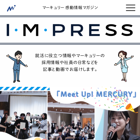
マーキュリー 感動情報マガジン
就活に役立つ情報やマーキュリーの
採用情報や社員の日常などを
記事と動画でお届けします。