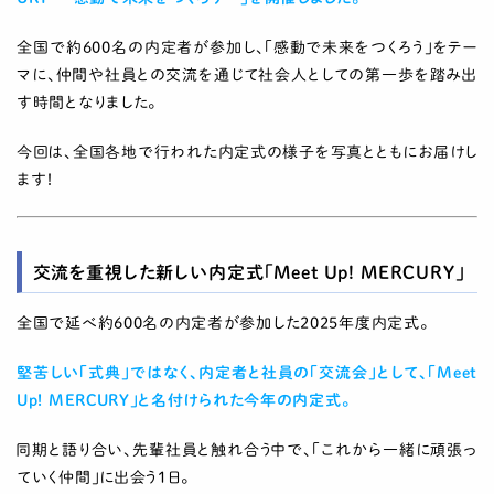
全国で約600名の内定者が参加し、「感動で未来をつくろう」をテー
マに、仲間や社員との交流を通じて社会人としての第一歩を踏み出
す時間となりました。
今回は、全国各地で行われた内定式の様子を写真とともにお届けし
ます！
交流を重視した新しい内定式「Meet Up! MERCURY」
全国で延べ約600名の内定者が参加した2025年度内定式。
堅苦しい「式典」ではなく、内定者と社員の「交流会」として、「Meet
Up! MERCURY」と名付けられた今年の内定式。
同期と語り合い、先輩社員と触れ合う中で、「これから一緒に頑張っ
ていく仲間」に出会う1日。