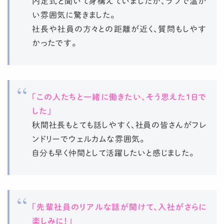
内定式と聞いて身構えていましたが、ラフで温か
い雰囲気に驚きました。
社長や社員の方々との距離が近く、質問もしやす
かったです。
「この人たちと一緒に働きたい、そう思えた1日で
した」
秋間社長もとても話しやすく、社員の皆さんがフレ
ンドリーでウェルカムな雰囲気。
自分も早く仲間として活躍したいと感じました。
「先輩社員のリアルな話が聞けて、入社がさらに
楽しみに！」