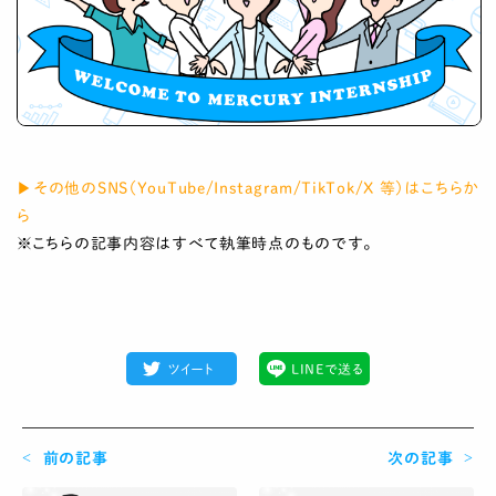
▶その他のSNS（YouTube/Instagram/TikTok/X 等）はこちらか
ら
※こちらの記事内容はすべて執筆時点のものです。
ツイート
LINEで送る
前の記事
次の記事