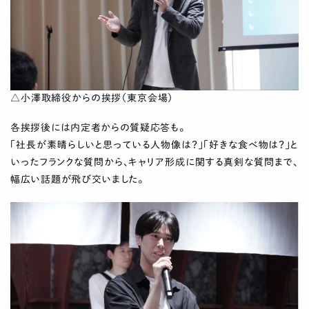
△小澤取締役からの挨拶（東京会場）
各挨拶後には内定者からの質疑応答も。
「社長が素晴らしいと思っている人物像は？」「好きな食べ物は？」と
いったフランクな質問から、キャリア形成に関する真剣な質問まで、
幅広い話題が飛び交いました。