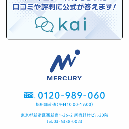
採用部直通（平日10:00-19:00）
東京都新宿区西新宿1-26-2 新宿野村ビル23階
tel.03-6388-0023