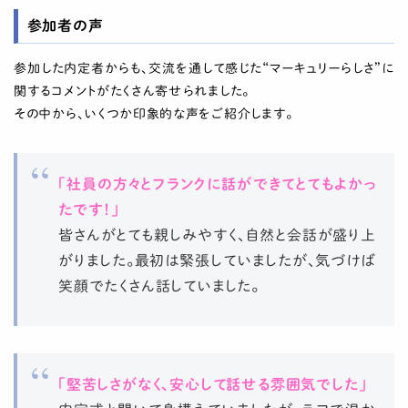
参加者の声
参加した内定者からも、交流を通して感じた“マーキュリーらしさ”に
関するコメントがたくさん寄せられました。
その中から、いくつか印象的な声をご紹介します。
「社員の方々とフランクに話ができてとてもよかっ
たです！」
皆さんがとても親しみやすく、自然と会話が盛り上
がりました。最初は緊張していましたが、気づけば
笑顔でたくさん話していました。
「堅苦しさがなく、安心して話せる雰囲気でした」