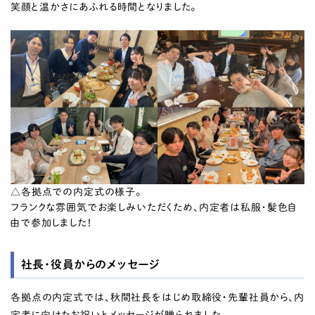
笑顔と温かさにあふれる時間となりました。
△各拠点での内定式の様子。
フランクな雰囲気でお楽しみいただくため、内定者は私服・髪色自
由で参加しました！
社長・役員からのメッセージ
各拠点の内定式では、秋間社長をはじめ取締役・先輩社員から、内
定者に向けたお祝いとメッセージが贈られました。