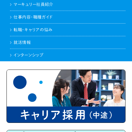
マーキュリー社員紹介
仕事内容・職種ガイド
転職・キャリアの悩み
就活情報
インターンシップ