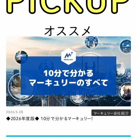
2026.5.28
マーキュリー会社紹介
◆2026年度版◆ 10分で分かるマーキュリー！