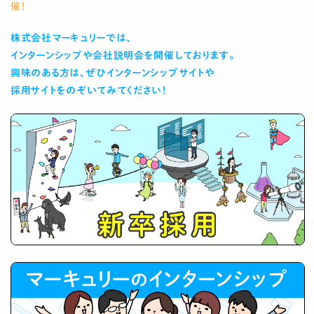
催！
株式会社マーキュリーでは、
インターンシップや会社説明会を開催しております。
興味のある方は、ぜひインターンシップサイトや
採用サイトをのぞいてみてください！