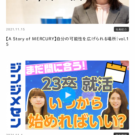
2021.11.15
社員紹介
【A Story of MERCURY】自分の可能性を広げられる場所｜vol.1
5
2021.11.4