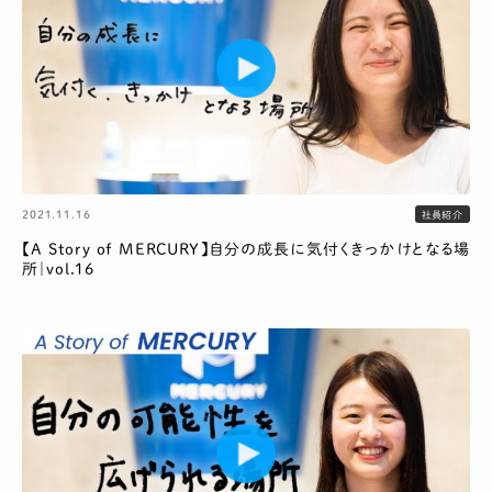
2021.11.16
社員紹介
【A Story of MERCURY】自分の成長に気付くきっかけとなる場
所｜vol.16