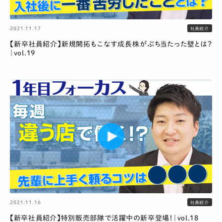
2021.11.17
社員紹介
【新卒社員紹介】新規開拓もこなす成長株がぶち当たった壁とは？
｜vol.19
2021.11.16
社員紹介
【新卒社員紹介】特別販売部隊で活躍中の新卒登場！｜vol.18