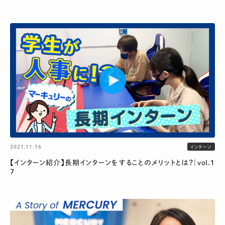
2021.11.16
インターン
【インターン紹介】長期インターンをすることのメリットとは？｜vol.1
7