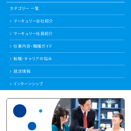
カテゴリー 一覧
マーキュリー会社紹介
マーキュリー社員紹介
仕事内容・職種ガイド
転職・キャリアの悩み
就活情報
インターンシップ