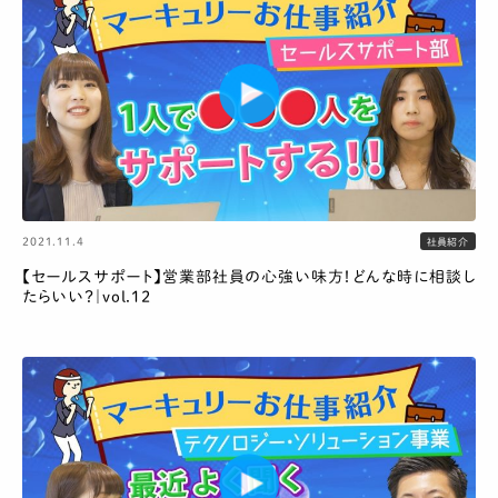
2021.11.4
社員紹介
【セールスサポート】営業部社員の心強い味方！どんな時に相談し
たらいい？｜vol.12