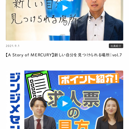
2021.9.1
社員紹介
【A Story of MERCURY】新しい自分を見つけられる場所｜vol.7