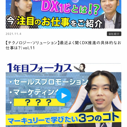
2021.11.4
会社紹介
【テクノロジー・ソリューション】最近よく聞くDX推進の具体的なお
仕事は？｜vol.11