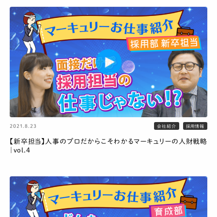
2021.8.23
会社紹介
採用情報
【新卒担当】人事のプロだからこそわかるマーキュリーの人財戦略
｜vol.4