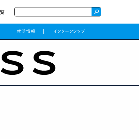
一覧
就活情報
インターンシップ