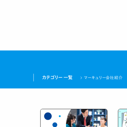
カテゴリー 一覧
マーキュリー会社紹介