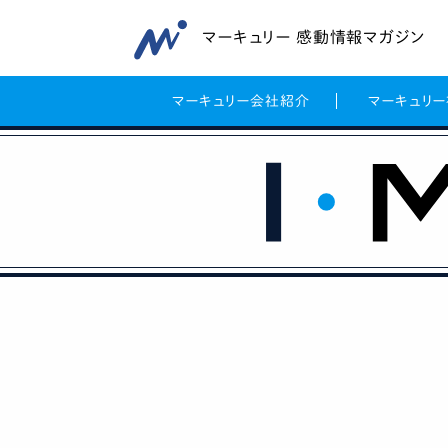
マーキュリー 感動情報マガジン
マーキュリー会社紹介
マーキュリ