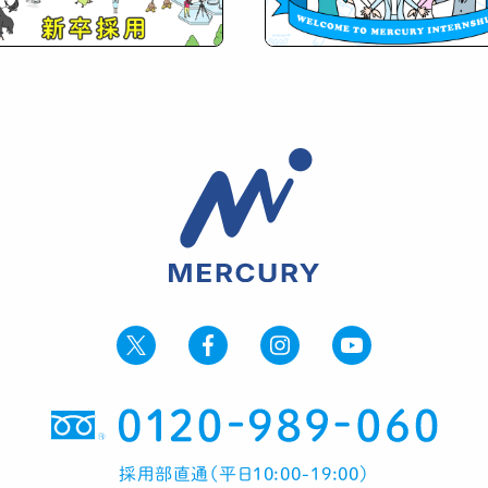
採用部直通（平日10:00-19:00）